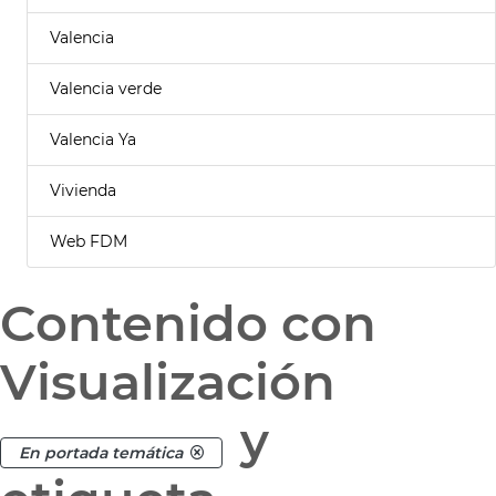
Valencia
Valencia verde
Valencia Ya
Vivienda
Web FDM
Contenido con
Visualización
y
En portada temática