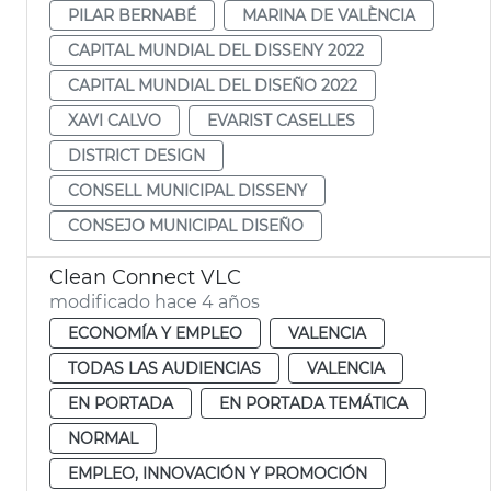
PILAR BERNABÉ
MARINA DE VALÈNCIA
CAPITAL MUNDIAL DEL DISSENY 2022
CAPITAL MUNDIAL DEL DISEÑO 2022
XAVI CALVO
EVARIST CASELLES
DISTRICT DESIGN
CONSELL MUNICIPAL DISSENY
CONSEJO MUNICIPAL DISEÑO
Clean Connect VLC
modificado hace 4 años
ECONOMÍA Y EMPLEO
VALENCIA
TODAS LAS AUDIENCIAS
VALENCIA
EN PORTADA
EN PORTADA TEMÁTICA
NORMAL
EMPLEO, INNOVACIÓN Y PROMOCIÓN