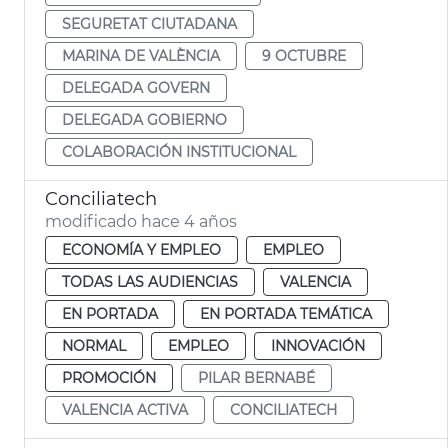
SEGURETAT CIUTADANA
MARINA DE VALÈNCIA
9 OCTUBRE
DELEGADA GOVERN
DELEGADA GOBIERNO
COLABORACIÓN INSTITUCIONAL
Conciliatech
modificado hace 4 años
ECONOMÍA Y EMPLEO
EMPLEO
TODAS LAS AUDIENCIAS
VALENCIA
EN PORTADA
EN PORTADA TEMÁTICA
NORMAL
EMPLEO
INNOVACIÓN
PROMOCIÓN
PILAR BERNABÉ
VALENCIA ACTIVA
CONCILIATECH