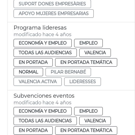
SUPORT DONES EMPRESÀRIES
APOYO MUJERES EMPRESARIAS
Programa lideresas
modificado hace 4 años
ECONOMÍA Y EMPLEO
EMPLEO
TODAS LAS AUDIENCIAS
VALENCIA
EN PORTADA
EN PORTADA TEMÁTICA
NORMAL
PILAR BERNABÉ
VALENCIA ACTIVA
LIDERESSES
Subvenciones eventos
modificado hace 4 años
ECONOMÍA Y EMPLEO
EMPLEO
TODAS LAS AUDIENCIAS
VALENCIA
EN PORTADA
EN PORTADA TEMÁTICA