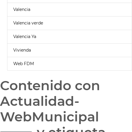
Valencia
Valencia verde
Valencia Ya
Vivienda
Web FDM
Contenido con
Actualidad-
WebMunicipal