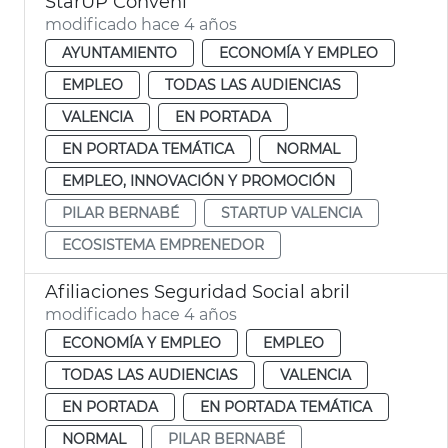
StarUP Conveni
modificado hace 4 años
AYUNTAMIENTO
ECONOMÍA Y EMPLEO
EMPLEO
TODAS LAS AUDIENCIAS
VALENCIA
EN PORTADA
EN PORTADA TEMÁTICA
NORMAL
EMPLEO, INNOVACIÓN Y PROMOCIÓN
PILAR BERNABÉ
STARTUP VALENCIA
ECOSISTEMA EMPRENEDOR
Afiliaciones Seguridad Social abril
modificado hace 4 años
ECONOMÍA Y EMPLEO
EMPLEO
TODAS LAS AUDIENCIAS
VALENCIA
EN PORTADA
EN PORTADA TEMÁTICA
NORMAL
PILAR BERNABÉ