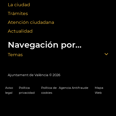
La ciudad
Trámites
Atención ciudadana
Actualidad
Navegación por...
Temas
Ajuntament de València ©
2026
Aviso
Política
Política de
Agencia Antifraude
Mapa
legal
privacidad
cookies
Web