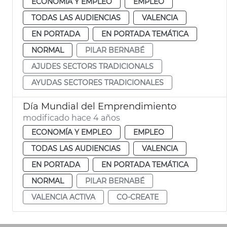
ECONOMÍA Y EMPLEO
EMPLEO
TODAS LAS AUDIENCIAS
VALENCIA
EN PORTADA
EN PORTADA TEMÁTICA
NORMAL
PILAR BERNABÉ
AJUDES SECTORS TRADICIONALS
AYUDAS SECTORES TRADICIONALES
Día Mundial del Emprendimiento
modificado hace 4 años
ECONOMÍA Y EMPLEO
EMPLEO
TODAS LAS AUDIENCIAS
VALENCIA
EN PORTADA
EN PORTADA TEMÁTICA
NORMAL
PILAR BERNABÉ
VALENCIA ACTIVA
CO-CREATE