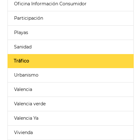
Oficina Información Consumidor
Participación
Playas
Sanidad
Tráfico
Urbanismo
Valencia
Valencia verde
Valencia Ya
Vivienda