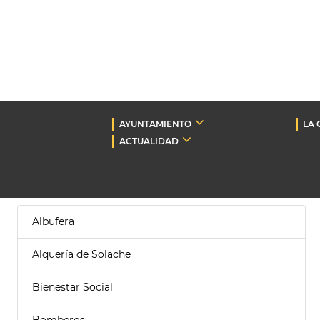
AYUNTAMIENTO
LA 
ACTUALIDAD
Albufera
Alquería de Solache
Bienestar Social