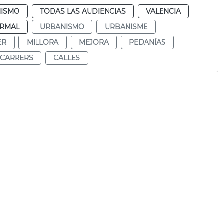
ISMO
TODAS LAS AUDIENCIAS
VALENCIA
RMAL
URBANISMO
URBANISME
ER
MILLORA
MEJORA
PEDANÍAS
CARRERS
CALLES