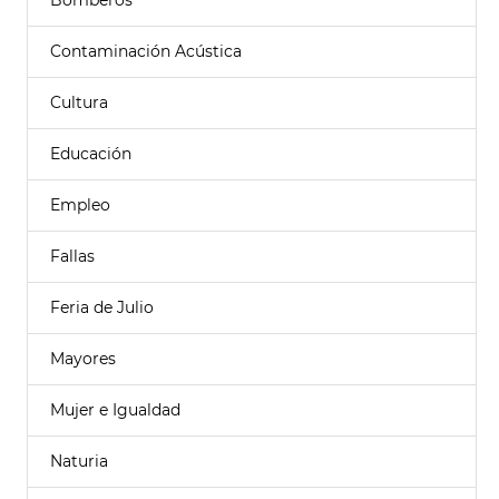
Bomberos
Contaminación Acústica
Cultura
Educación
Empleo
Fallas
Feria de Julio
Mayores
Mujer e Igualdad
Naturia