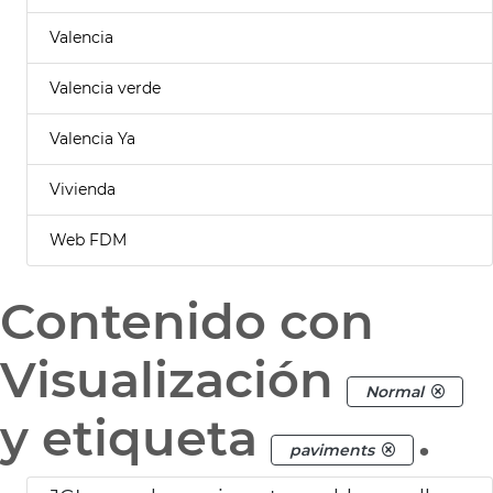
Valencia
Valencia verde
Valencia Ya
Vivienda
Web FDM
Contenido con
Visualización
Normal
y etiqueta
.
paviments