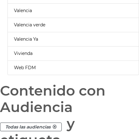
Valencia
Valencia verde
Valencia Ya
Vivienda
Web FDM
Contenido con
Audiencia
y
Todas las audiencias