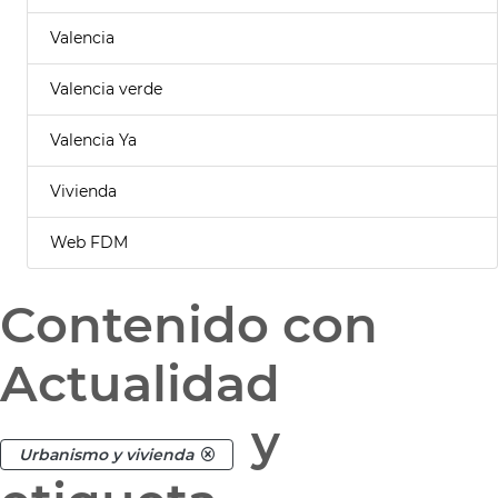
Valencia
Valencia verde
Valencia Ya
Vivienda
Web FDM
Contenido con
Actualidad
y
Urbanismo y vivienda