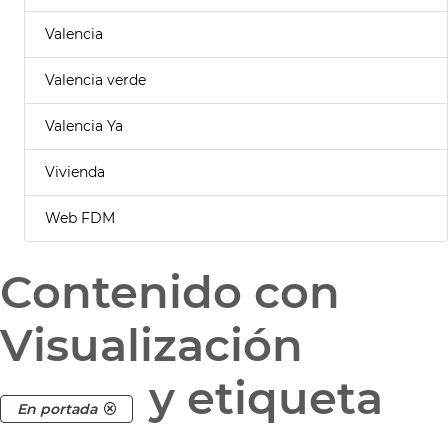
Valencia
Valencia verde
Valencia Ya
Vivienda
Web FDM
Contenido con
Visualización
y etiqueta
En portada