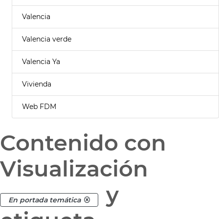
Valencia
Valencia verde
Valencia Ya
Vivienda
Web FDM
Contenido con
Visualización
y
En portada temática