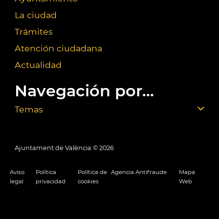
La ciudad
Trámites
Atención ciudadana
Actualidad
Navegación por...
Temas
Ajuntament de València ©
2026
Aviso
Política
Política de
Agencia Antifraude
Mapa
legal
privacidad
cookies
Web