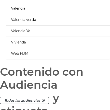
Valencia
Valencia verde
Valencia Ya
Vivienda
Web FDM
Contenido con
Audiencia
y
Todas las audiencias