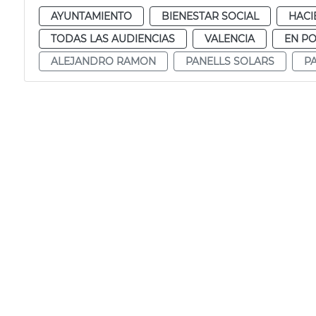
AYUNTAMIENTO
BIENESTAR SOCIAL
HACI
TODAS LAS AUDIENCIAS
VALENCIA
EN P
ALEJANDRO RAMON
PANELLS SOLARS
P