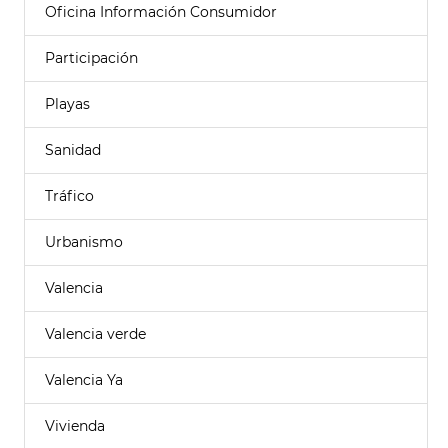
Oficina Información Consumidor
Participación
Playas
Sanidad
Tráfico
Urbanismo
Valencia
Valencia verde
Valencia Ya
Vivienda