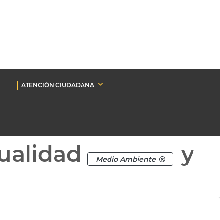
ATENCIÓN CIUDADANA
ualidad
y
Medio Ambiente