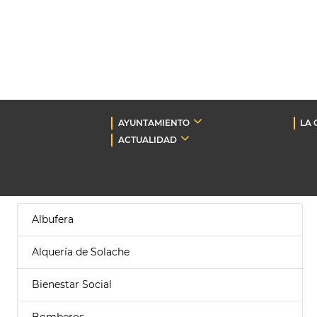
AYUNTAMIENTO
LA 
ACTUALIDAD
Albufera
Alquería de Solache
Bienestar Social