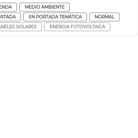
ENDA
MEDIO AMBIENTE
ORTADA
EN PORTADA TEMÁTICA
NORMAL
ANELES SOLARES
ENERGIA FOTOVOLTAICA