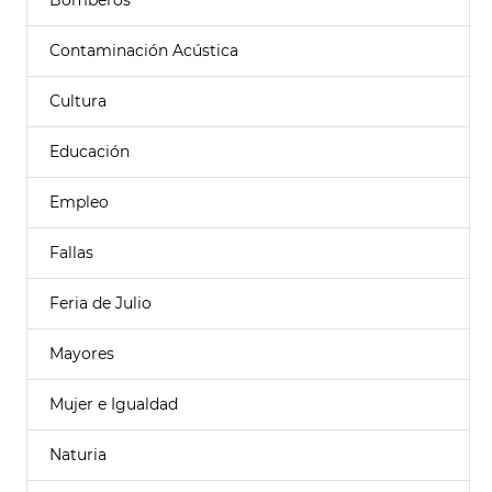
Bomberos
Contaminación Acústica
Cultura
Educación
Empleo
Fallas
Feria de Julio
Mayores
Mujer e Igualdad
Naturia