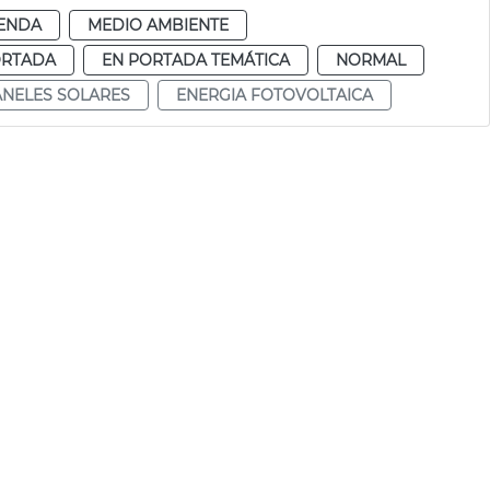
ENDA
MEDIO AMBIENTE
ORTADA
EN PORTADA TEMÁTICA
NORMAL
ANELES SOLARES
ENERGIA FOTOVOLTAICA