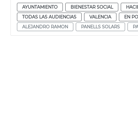
AYUNTAMIENTO
BIENESTAR SOCIAL
HACI
TODAS LAS AUDIENCIAS
VALENCIA
EN P
ALEJANDRO RAMON
PANELLS SOLARS
P