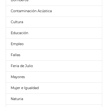
Bomberos
Contaminación Acústica
Cultura
Educación
Empleo
Fallas
Feria de Julio
Mayores
Mujer e Igualdad
Naturia