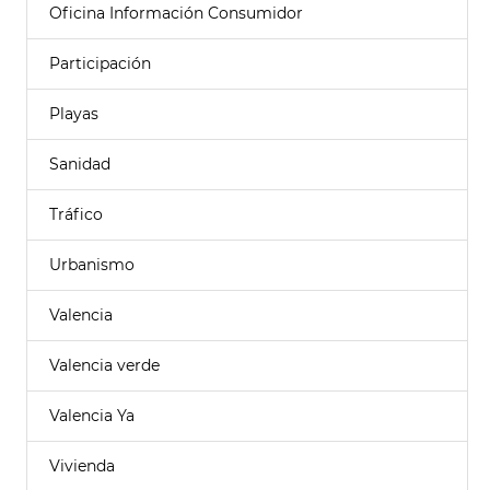
Oficina Información Consumidor
Participación
Playas
Sanidad
Tráfico
Urbanismo
Valencia
Valencia verde
Valencia Ya
Vivienda