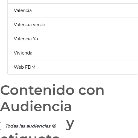
Valencia
Valencia verde
Valencia Ya
Vivienda
Web FDM
Contenido con
Audiencia
y
Todas las audiencias