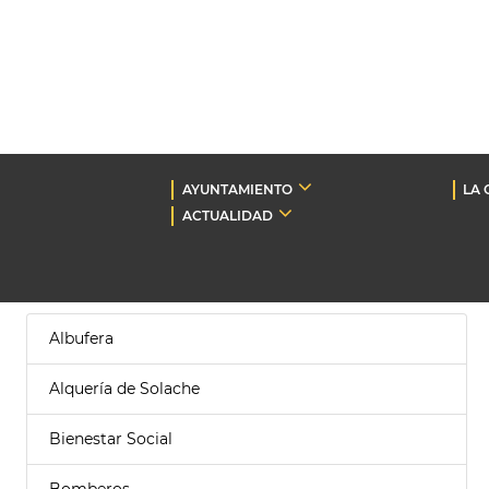
AYUNTAMIENTO
LA 
ACTUALIDAD
Albufera
Alquería de Solache
Bienestar Social