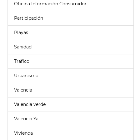
Oficina Información Consumidor
Participación
Playas
Sanidad
Tráfico
Urbanismo
Valencia
Valencia verde
Valencia Ya
Vivienda