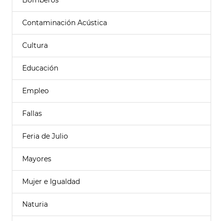
Bomberos
Contaminación Acústica
Cultura
Educación
Empleo
Fallas
Feria de Julio
Mayores
Mujer e Igualdad
Naturia