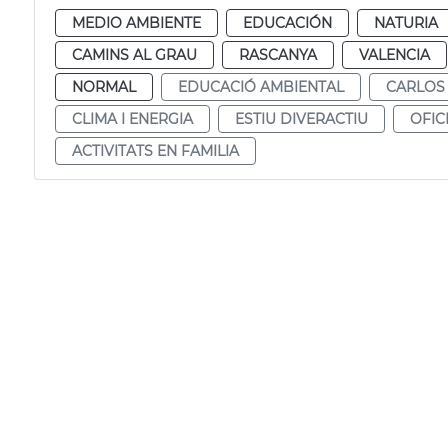
MEDIO AMBIENTE
EDUCACIÓN
NATURIA
CAMINS AL GRAU
RASCANYA
VALENCIA
NORMAL
EDUCACIÓ AMBIENTAL
CARLOS
CLIMA I ENERGIA
ESTIU DIVERACTIU
OFIC
ACTIVITATS EN FAMILIA