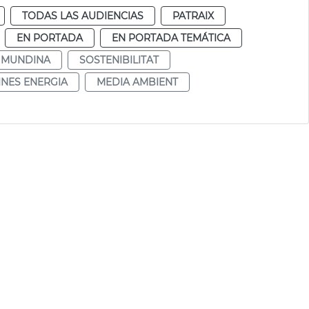
TODAS LAS AUDIENCIAS
PATRAIX
EN PORTADA
EN PORTADA TEMÁTICA
 MUNDINA
SOSTENIBILITAT
INES ENERGIA
MEDIA AMBIENT