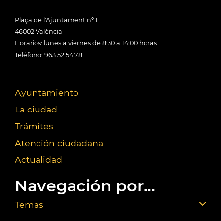
Plaça de l'Ajuntament nº 1
46002 València
Horarios: lunes a viernes de 8:30 a 14:00 horas
Teléfono: 963 52 54 78
Ayuntamiento
La ciudad
Trámites
Atención ciudadana
Actualidad
Navegación por...
Temas