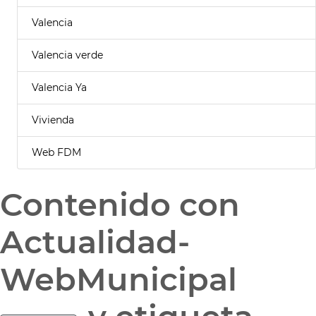
Valencia
Valencia verde
Valencia Ya
Vivienda
Web FDM
Contenido con
Actualidad-
WebMunicipal