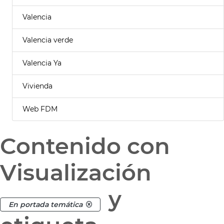
Valencia
Valencia verde
Valencia Ya
Vivienda
Web FDM
Contenido con
Visualización
y
En portada temática