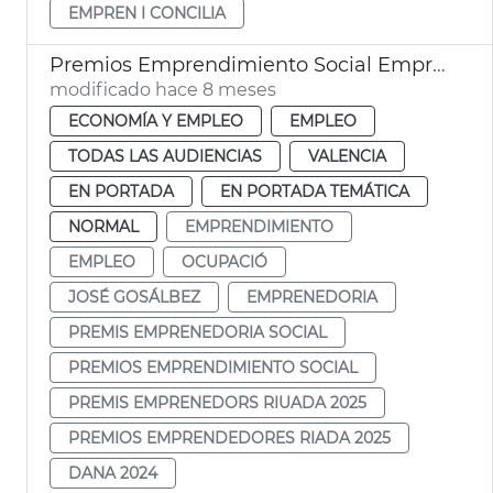
EMPREN I CONCILIA
Premios Emprendimiento Social Emprendedores Riada 2025
modificado hace 8 meses
ECONOMÍA Y EMPLEO
EMPLEO
TODAS LAS AUDIENCIAS
VALENCIA
EN PORTADA
EN PORTADA TEMÁTICA
NORMAL
EMPRENDIMIENTO
EMPLEO
OCUPACIÓ
JOSÉ GOSÁLBEZ
EMPRENEDORIA
PREMIS EMPRENEDORIA SOCIAL
PREMIOS EMPRENDIMIENTO SOCIAL
PREMIS EMPRENEDORS RIUADA 2025
PREMIOS EMPRENDEDORES RIADA 2025
DANA 2024