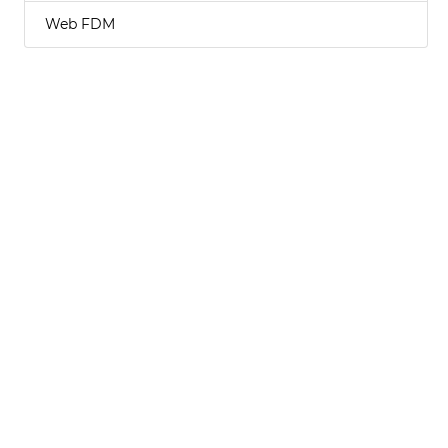
Web FDM