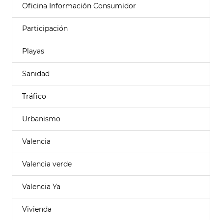
Oficina Información Consumidor
Participación
Playas
Sanidad
Tráfico
Urbanismo
Valencia
Valencia verde
Valencia Ya
Vivienda