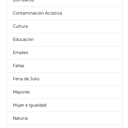
Bomberos
Contaminación Acústica
Cultura
Educación
Empleo
Fallas
Feria de Julio
Mayores
Mujer e Igualdad
Naturia