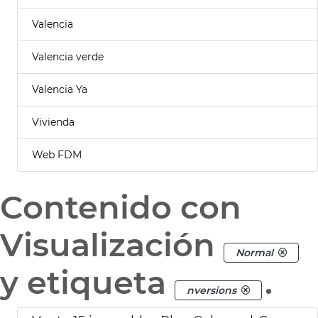
Valencia
Valencia verde
Valencia Ya
Vivienda
Web FDM
Contenido con
Visualización
Normal
y etiqueta
.
nversions