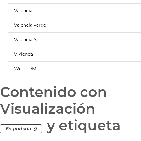
Valencia
Valencia verde
Valencia Ya
Vivienda
Web FDM
Contenido con
Visualización
y etiqueta
En portada