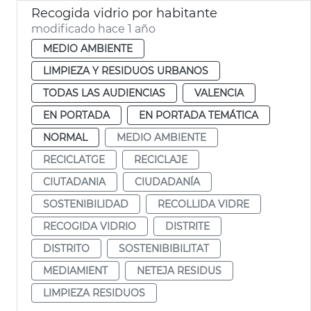
Recogida vidrio por habitante
modificado hace 1 año
MEDIO AMBIENTE
LIMPIEZA Y RESIDUOS URBANOS
TODAS LAS AUDIENCIAS
VALENCIA
EN PORTADA
EN PORTADA TEMÁTICA
NORMAL
MEDIO AMBIENTE
RECICLATGE
RECICLAJE
CIUTADANIA
CIUDADANÍA
SOSTENIBILIDAD
RECOLLIDA VIDRE
RECOGIDA VIDRIO
DISTRITE
DISTRITO
SOSTENIBIBILITAT
MEDIAMIENT
NETEJA RESIDUS
LIMPIEZA RESIDUOS