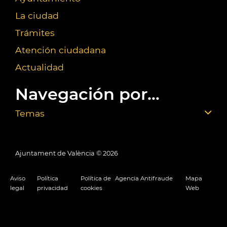
La ciudad
Trámites
Atención ciudadana
Actualidad
Navegación por...
Temas
Ajuntament de València ©
2026
Aviso
Política
Política de
Agencia Antifraude
Mapa
legal
privacidad
cookies
Web