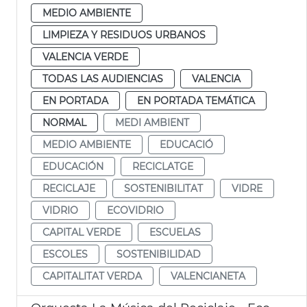
MEDIO AMBIENTE
LIMPIEZA Y RESIDUOS URBANOS
VALENCIA VERDE
TODAS LAS AUDIENCIAS
VALENCIA
EN PORTADA
EN PORTADA TEMÁTICA
NORMAL
MEDI AMBIENT
MEDIO AMBIENTE
EDUCACIÓ
EDUCACIÓN
RECICLATGE
RECICLAJE
SOSTENIBILITAT
VIDRE
VIDRIO
ECOVIDRIO
CAPITAL VERDE
ESCUELAS
ESCOLES
SOSTENIBILIDAD
CAPITALITAT VERDA
VALENCIANETA