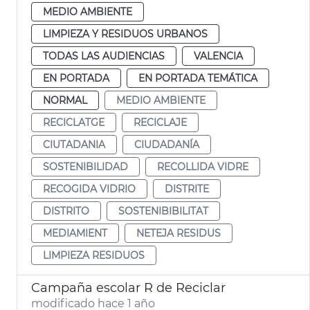
MEDIO AMBIENTE
LIMPIEZA Y RESIDUOS URBANOS
TODAS LAS AUDIENCIAS
VALENCIA
EN PORTADA
EN PORTADA TEMÁTICA
NORMAL
MEDIO AMBIENTE
RECICLATGE
RECICLAJE
CIUTADANIA
CIUDADANÍA
SOSTENIBILIDAD
RECOLLIDA VIDRE
RECOGIDA VIDRIO
DISTRITE
DISTRITO
SOSTENIBIBILITAT
MEDIAMIENT
NETEJA RESIDUS
LIMPIEZA RESIDUOS
Campaña escolar R de Reciclar
modificado hace 1 año