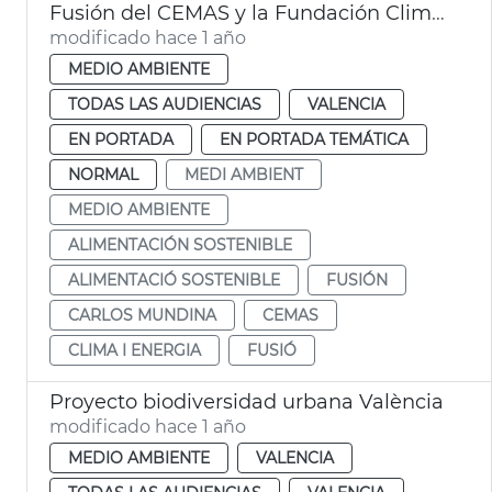
Fusión del CEMAS y la Fundación Clima i Energia
modificado hace 1 año
MEDIO AMBIENTE
TODAS LAS AUDIENCIAS
VALENCIA
EN PORTADA
EN PORTADA TEMÁTICA
NORMAL
MEDI AMBIENT
MEDIO AMBIENTE
ALIMENTACIÓN SOSTENIBLE
ALIMENTACIÓ SOSTENIBLE
FUSIÓN
CARLOS MUNDINA
CEMAS
CLIMA I ENERGIA
FUSIÓ
Proyecto biodiversidad urbana València
modificado hace 1 año
MEDIO AMBIENTE
VALENCIA