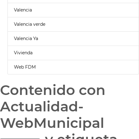
Valencia
Valencia verde
Valencia Ya
Vivienda
Web FDM
Contenido con
Actualidad-
WebMunicipal