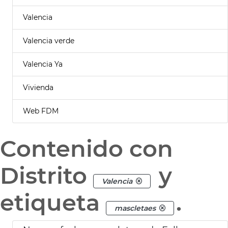
Valencia
Valencia verde
Valencia Ya
Vivienda
Web FDM
Contenido con
Distrito
y
Valencia
etiqueta
.
mascletaes