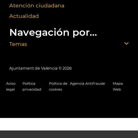
Atención ciudadana
Actualidad
Navegación por...
Temas
Ajuntament de València ©
2026
Aviso
Política
Política de
Agencia Antifraude
Mapa
legal
privacidad
cookies
Web