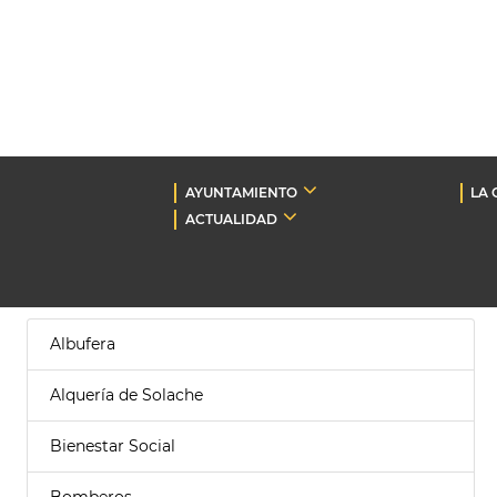
AYUNTAMIENTO
LA 
ACTUALIDAD
Albufera
Alquería de Solache
Bienestar Social