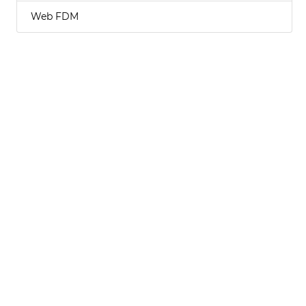
Web FDM