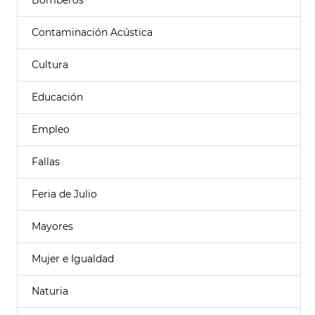
Bomberos
Contaminación Acústica
Cultura
Educación
Empleo
Fallas
Feria de Julio
Mayores
Mujer e Igualdad
Naturia