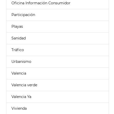
Oficina Información Consumidor
Participación
Playas
Sanidad
Tráfico
Urbanismo
Valencia
Valencia verde
Valencia Ya
Vivienda