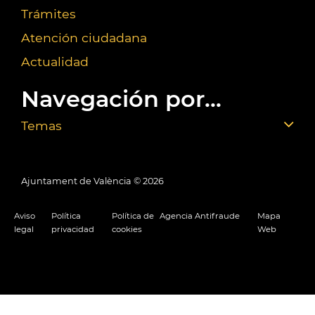
Trámites
Atención ciudadana
Actualidad
Navegación por...
Temas
Ajuntament de València ©
2026
Aviso
Política
Política de
Agencia Antifraude
Mapa
legal
privacidad
cookies
Web