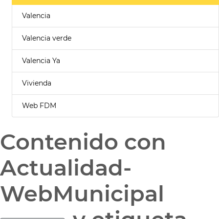
Valencia
Valencia verde
Valencia Ya
Vivienda
Web FDM
Contenido con
Actualidad-
WebMunicipal