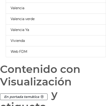
Valencia
Valencia verde
Valencia Ya
Vivienda
Web FDM
Contenido con
Visualización
y
En portada temática