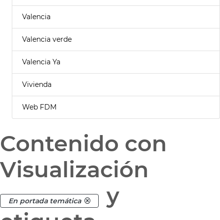
Valencia
Valencia verde
Valencia Ya
Vivienda
Web FDM
Contenido con
Visualización
y
En portada temática