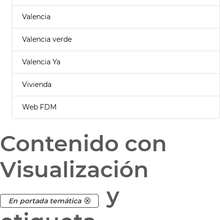
Valencia
Valencia verde
Valencia Ya
Vivienda
Web FDM
Contenido con
Visualización
y
En portada temática