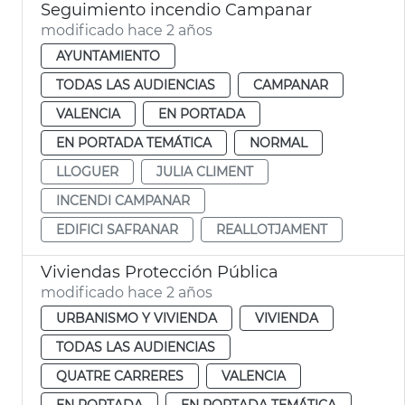
Seguimiento incendio Campanar
modificado hace 2 años
AYUNTAMIENTO
TODAS LAS AUDIENCIAS
CAMPANAR
VALENCIA
EN PORTADA
EN PORTADA TEMÁTICA
NORMAL
LLOGUER
JULIA CLIMENT
INCENDI CAMPANAR
EDIFICI SAFRANAR
REALLOTJAMENT
Viviendas Protección Pública
modificado hace 2 años
URBANISMO Y VIVIENDA
VIVIENDA
TODAS LAS AUDIENCIAS
QUATRE CARRERES
VALENCIA
EN PORTADA
EN PORTADA TEMÁTICA