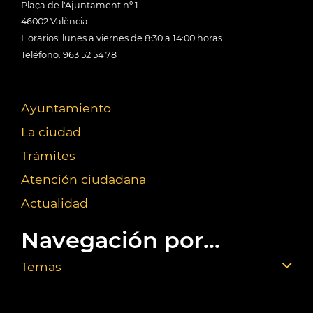
Plaça de l'Ajuntament nº 1
46002 València
Horarios: lunes a viernes de 8:30 a 14:00 horas
Teléfono: 963 52 54 78
Ayuntamiento
La ciudad
Trámites
Atención ciudadana
Actualidad
Navegación por...
Temas