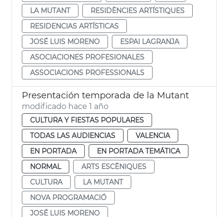
LA MUTANT
RESIDÈNCIES ARTÍSTIQUES
RESIDENCIAS ARTÍSTICAS
JOSÉ LUIS MORENO
ESPAI LAGRANJA
ASOCIACIONES PROFESIONALES
ASSOCIACIONS PROFESSIONALS
Presentación temporada de la Mutant
modificado hace 1 año
CULTURA Y FIESTAS POPULARES
TODAS LAS AUDIENCIAS
VALENCIA
EN PORTADA
EN PORTADA TEMÁTICA
NORMAL
ARTS ESCÈNIQUES
CULTURA
LA MUTANT
NOVA PROGRAMACIÓ
JOSÉ LUIS MORENO