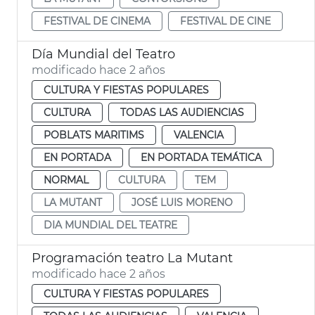
FESTIVAL DE CINEMA
FESTIVAL DE CINE
Día Mundial del Teatro
modificado hace 2 años
CULTURA Y FIESTAS POPULARES
CULTURA
TODAS LAS AUDIENCIAS
POBLATS MARITIMS
VALENCIA
EN PORTADA
EN PORTADA TEMÁTICA
NORMAL
CULTURA
TEM
LA MUTANT
JOSÉ LUIS MORENO
DIA MUNDIAL DEL TEATRE
Programación teatro La Mutant
modificado hace 2 años
CULTURA Y FIESTAS POPULARES