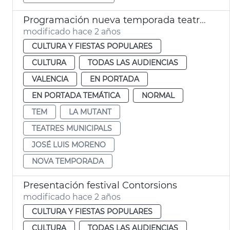
Programación nueva temporada teatros municipales
modificado hace 2 años
CULTURA Y FIESTAS POPULARES
CULTURA
TODAS LAS AUDIENCIAS
VALENCIA
EN PORTADA
EN PORTADA TEMÁTICA
NORMAL
TEM
LA MUTANT
TEATRES MUNICIPALS
JOSÉ LUIS MORENO
NOVA TEMPORADA
Presentación festival Contorsions
modificado hace 2 años
CULTURA Y FIESTAS POPULARES
CULTURA
TODAS LAS AUDIENCIAS