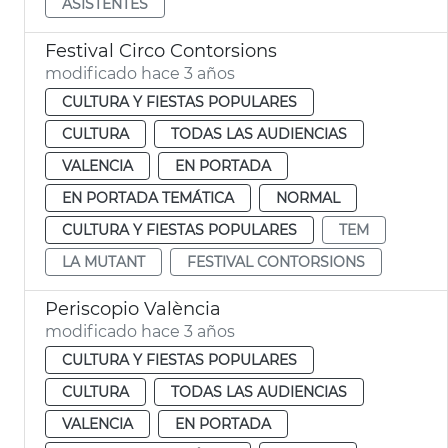
ASISTENTES
Festival Circo Contorsions
modificado hace 3 años
CULTURA Y FIESTAS POPULARES
CULTURA
TODAS LAS AUDIENCIAS
VALENCIA
EN PORTADA
EN PORTADA TEMÁTICA
NORMAL
CULTURA Y FIESTAS POPULARES
TEM
LA MUTANT
FESTIVAL CONTORSIONS
Periscopio València
modificado hace 3 años
CULTURA Y FIESTAS POPULARES
CULTURA
TODAS LAS AUDIENCIAS
VALENCIA
EN PORTADA