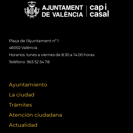
Plaça de l'Ajuntament nº 1
46002 València
Horarios: lunes a viernes de 8:30 a 14:00 horas
Teléfono: 963 52 54 78
Ayuntamiento
La ciudad
Trámites
Atención ciudadana
Actualidad