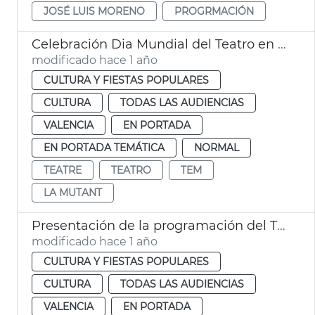
JOSÉ LUIS MORENO
PROGRMACIÓN
Celebración Dia Mundial del Teatro en València
modificado hace 1 año
CULTURA Y FIESTAS POPULARES
CULTURA
TODAS LAS AUDIENCIAS
VALENCIA
EN PORTADA
EN PORTADA TEMÁTICA
NORMAL
TEATRE
TEATRO
TEM
LA MUTANT
Presentación de la programación del TEM y La Mutant 2025
modificado hace 1 año
CULTURA Y FIESTAS POPULARES
CULTURA
TODAS LAS AUDIENCIAS
VALENCIA
EN PORTADA