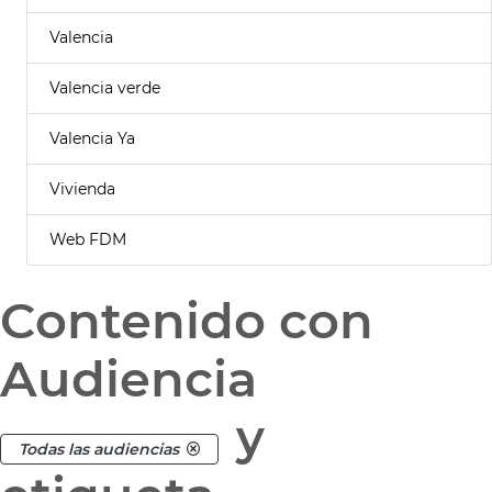
Valencia
Valencia verde
Valencia Ya
Vivienda
Web FDM
Contenido con
Audiencia
y
Todas las audiencias