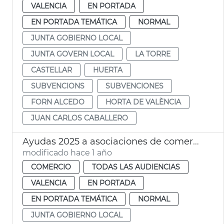
VALENCIA
EN PORTADA
EN PORTADA TEMÁTICA
NORMAL
JUNTA GOBIERNO LOCAL
JUNTA GOVERN LOCAL
LA TORRE
CASTELLAR
HUERTA
SUBVENCIONS
SUBVENCIONES
FORN ALCEDO
HORTA DE VALÈNCIA
JUAN CARLOS CABALLERO
Ayudas 2025 a asociaciones de comerciantes València
modificado hace 1 año
COMERCIO
TODAS LAS AUDIENCIAS
VALENCIA
EN PORTADA
EN PORTADA TEMÁTICA
NORMAL
JUNTA GOBIERNO LOCAL