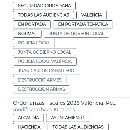
SEGURIDAD CIUDADANA
TODAS LAS AUDIENCIAS
VALENCIA
EN PORTADA
EN PORTADA TEMÁTICA
NORMAL
JUNTA DE GOVERN LOCAL
POLICÍA LOCAL
JUNTA GOBIERNO LOCAL
POLICIA LOCAL VALÈNCIA
JUAN CARLOS CABALLERO
DESTRUCCIÓ ARMES
DESTRUCCIÓN ARMAS
Ordenanzas fiscales 2026 València. Rebaja impuestos
modificado hace 10 meses
ALCALDÍA
AYUNTAMIENTO
HACIENDA
TODAS LAS AUDIENCIAS