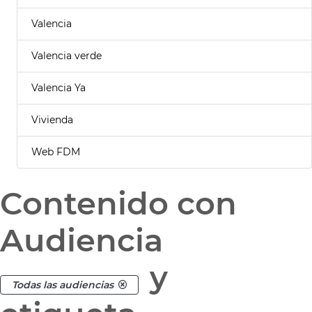
Valencia
Valencia verde
Valencia Ya
Vivienda
Web FDM
Contenido con
Audiencia
y
Todas las audiencias