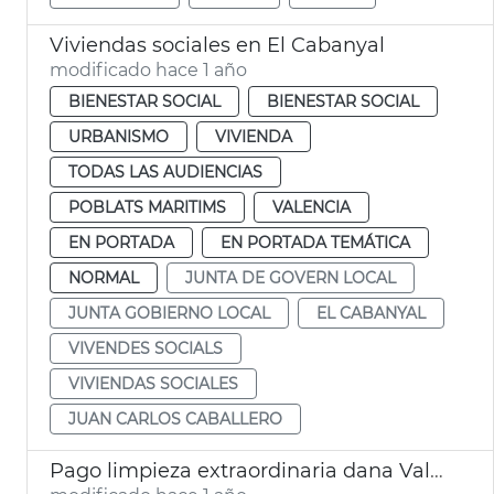
Viviendas sociales en El Cabanyal
modificado hace 1 año
BIENESTAR SOCIAL
BIENESTAR SOCIAL
URBANISMO
VIVIENDA
TODAS LAS AUDIENCIAS
POBLATS MARITIMS
VALENCIA
EN PORTADA
EN PORTADA TEMÁTICA
NORMAL
JUNTA DE GOVERN LOCAL
JUNTA GOBIERNO LOCAL
EL CABANYAL
VIVENDES SOCIALS
VIVIENDAS SOCIALES
JUAN CARLOS CABALLERO
Pago limpieza extraordinaria dana València