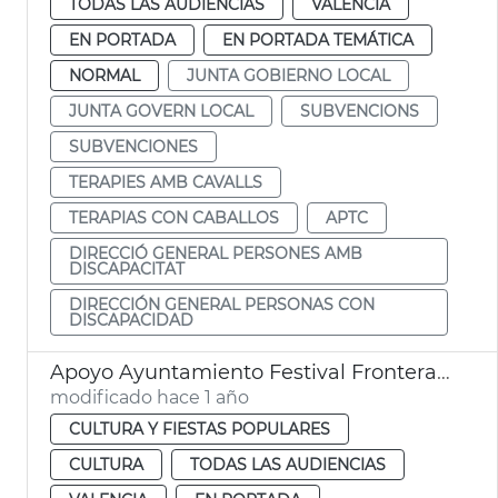
TODAS LAS AUDIENCIAS
VALENCIA
EN PORTADA
EN PORTADA TEMÁTICA
NORMAL
JUNTA GOBIERNO LOCAL
JUNTA GOVERN LOCAL
SUBVENCIONS
SUBVENCIONES
TERAPIES AMB CAVALLS
TERAPIAS CON CABALLOS
APTC
DIRECCIÓ GENERAL PERSONES AMB
DISCAPACITAT
DIRECCIÓN GENERAL PERSONAS CON
DISCAPACIDAD
Apoyo Ayuntamiento Festival Fronteras 2025
modificado hace 1 año
CULTURA Y FIESTAS POPULARES
CULTURA
TODAS LAS AUDIENCIAS