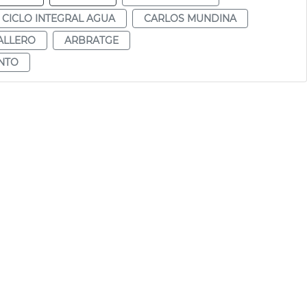
CICLO INTEGRAL AGUA
CARLOS MUNDINA
ALLERO
ARBRATGE
ENTO