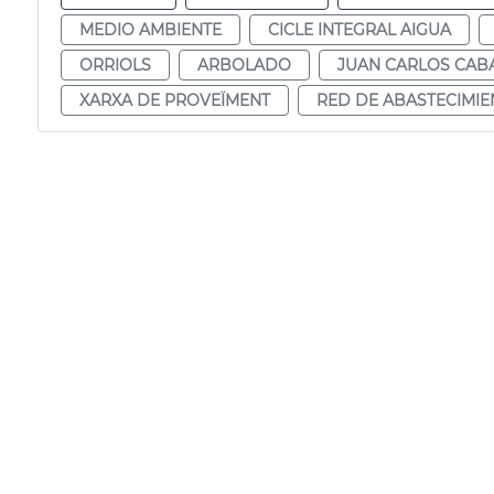
MEDIO AMBIENTE
CICLE INTEGRAL AIGUA
ORRIOLS
ARBOLADO
JUAN CARLOS CAB
XARXA DE PROVEÏMENT
RED DE ABASTECIMI