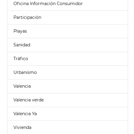
Oficina Información Consumidor
Participación
Playas
Sanidad
Tráfico
Urbanismo
Valencia
Valencia verde
Valencia Ya
Vivienda