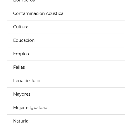
Bomberos
Contaminación Acústica
Cultura
Educación
Empleo
Fallas
Feria de Julio
Mayores
Mujer e Igualdad
Naturia