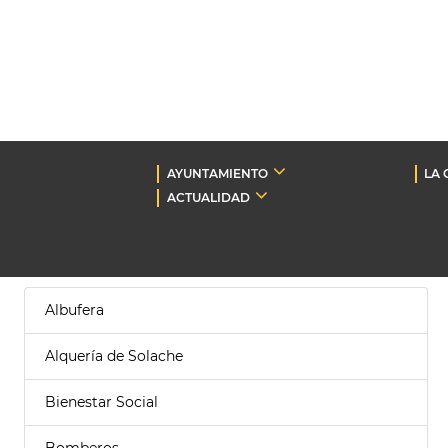
AYUNTAMIENTO
LA 
ACTUALIDAD
Albufera
Alquería de Solache
Bienestar Social