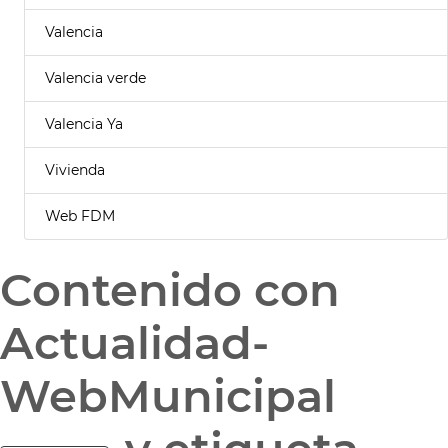
Valencia
Valencia verde
Valencia Ya
Vivienda
Web FDM
Contenido con
Actualidad-
WebMunicipal