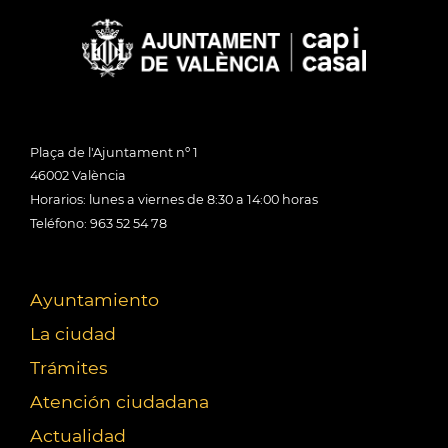
Plaça de l'Ajuntament nº 1
46002 València
Horarios: lunes a viernes de 8:30 a 14:00 horas
Teléfono: 963 52 54 78
Ayuntamiento
La ciudad
Trámites
Atención ciudadana
Actualidad