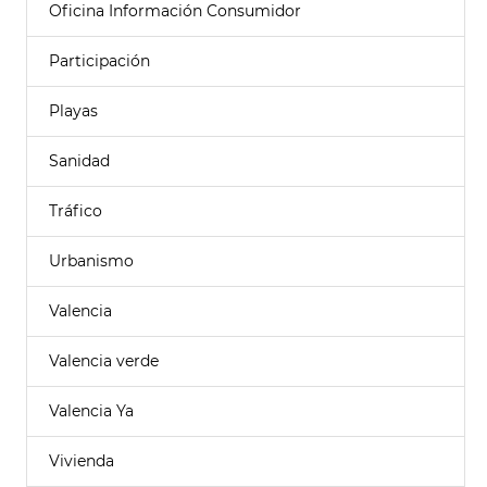
Oficina Información Consumidor
Participación
Playas
Sanidad
Tráfico
Urbanismo
Valencia
Valencia verde
Valencia Ya
Vivienda