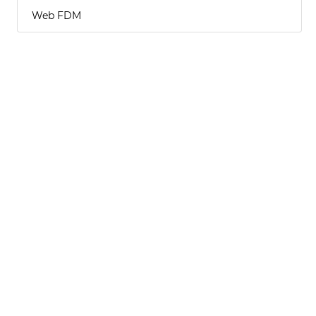
Web FDM