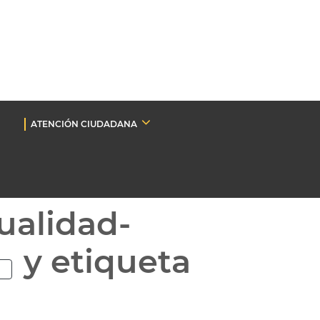
ATENCIÓN CIUDADANA
ualidad-
y etiqueta