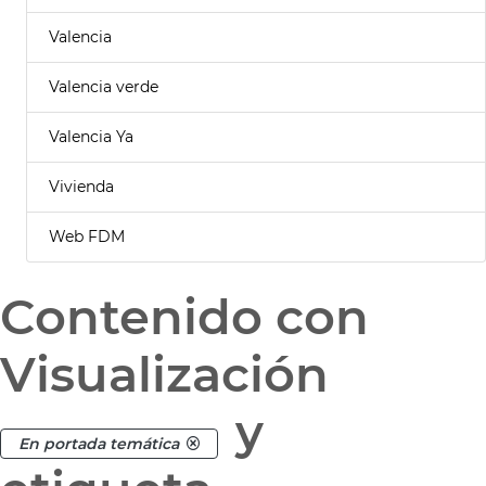
Valencia
Valencia verde
Valencia Ya
Vivienda
Web FDM
Contenido con
Visualización
y
En portada temática