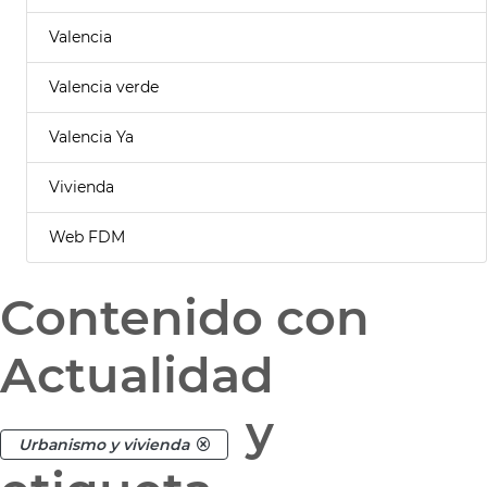
Valencia
Valencia verde
Valencia Ya
Vivienda
Web FDM
Contenido con
Actualidad
y
Urbanismo y vivienda