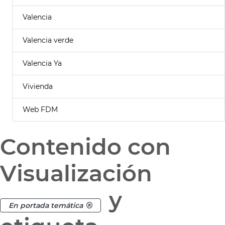
Valencia
Valencia verde
Valencia Ya
Vivienda
Web FDM
Contenido con
Visualización
y
En portada temática