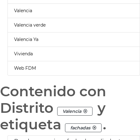
Valencia
Valencia verde
Valencia Ya
Vivienda
Web FDM
Contenido con
Distrito
y
Valencia
etiqueta
.
fachadas