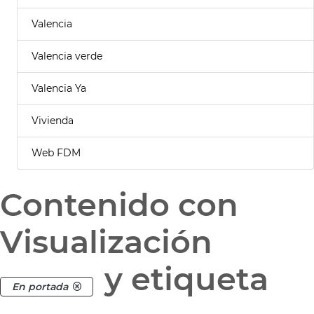
Valencia
Valencia verde
Valencia Ya
Vivienda
Web FDM
Contenido con
Visualización
y etiqueta
En portada