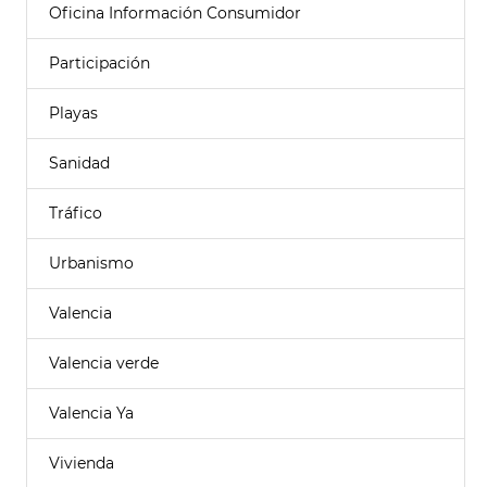
Oficina Información Consumidor
Participación
Playas
Sanidad
Tráfico
Urbanismo
Valencia
Valencia verde
Valencia Ya
Vivienda