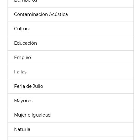
Bomberos
Contaminación Acústica
Cultura
Educación
Empleo
Fallas
Feria de Julio
Mayores
Mujer e Igualdad
Naturia