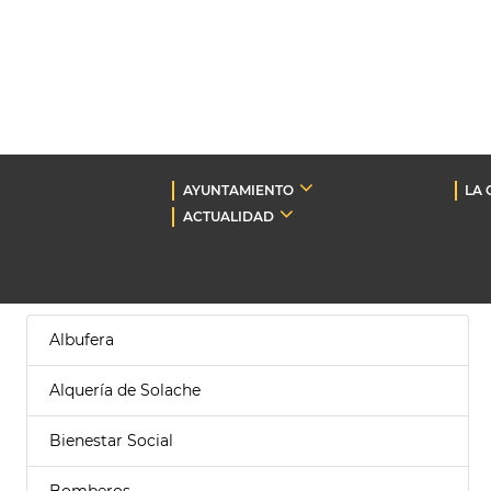
AYUNTAMIENTO
LA 
ACTUALIDAD
Albufera
Alquería de Solache
Bienestar Social