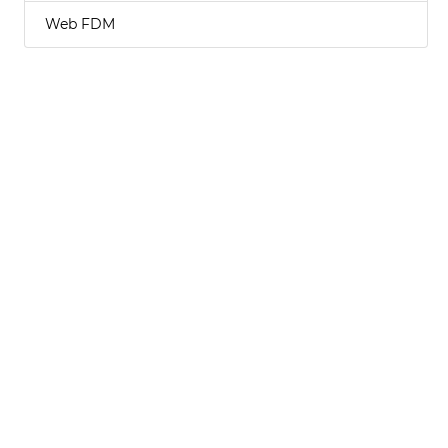
Web FDM