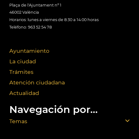
Plaça de l'Ajuntament nº 1
46002 València
Horarios: lunes a viernes de 8:30 a 14:00 horas
Teléfono: 963 52 54 78
Ayuntamiento
La ciudad
Trámites
Atención ciudadana
Actualidad
Navegación por...
Temas