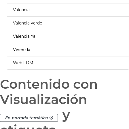
Valencia
Valencia verde
Valencia Ya
Vivienda
Web FDM
Contenido con
Visualización
y
En portada temática