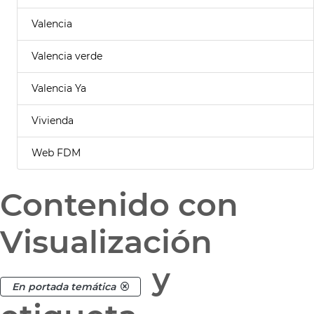
Valencia
Valencia verde
Valencia Ya
Vivienda
Web FDM
Contenido con
Visualización
y
En portada temática