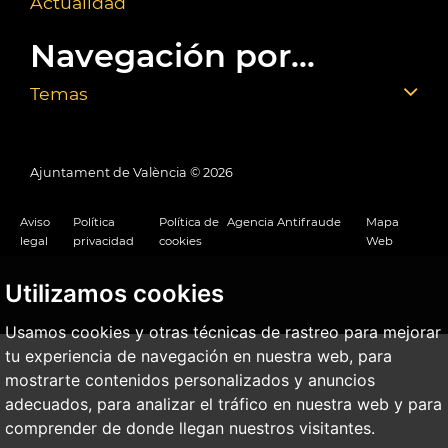
Actualidad
Navegación por...
Temas
Ajuntament de València ©
2026
Aviso
Política
Política de
Agencia Antifraude
Mapa
legal
privacidad
cookies
Web
Utilizamos cookies
Usamos cookies y otras técnicas de rastreo para mejorar
tu experiencia de navegación en nuestra web, para
mostrarte contenidos personalizados y anuncios
adecuados, para analizar el tráfico en nuestra web y para
comprender de donde llegan nuestros visitantes.