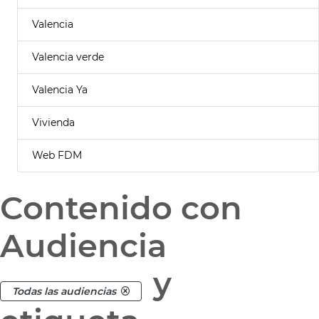
Valencia
Valencia verde
Valencia Ya
Vivienda
Web FDM
Contenido con
Audiencia
y
Todas las audiencias