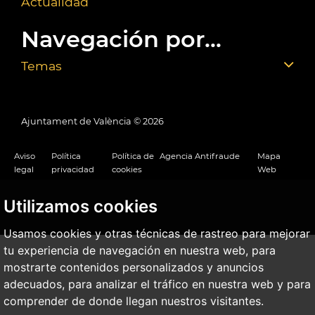
Actualidad
Navegación por...
Temas
Ajuntament de València ©
2026
Aviso
Política
Política de
Agencia Antifraude
Mapa
legal
privacidad
cookies
Web
Utilizamos cookies
Usamos cookies y otras técnicas de rastreo para mejorar
tu experiencia de navegación en nuestra web, para
mostrarte contenidos personalizados y anuncios
adecuados, para analizar el tráfico en nuestra web y para
comprender de donde llegan nuestros visitantes.