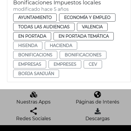
Bonificaciones Impuestos locales
modificado hace 5 años
AYUNTAMIENTO
ECONOMÍA Y EMPLEO
TODAS LAS AUDIENCIAS
VALENCIA
EN PORTADA
EN PORTADA TEMÁTICA
HISENDA
HACIENDA
BONIFICACIONS
BONIFICACIONES
EMPRESAS
EMPRESES
CEV
BORJA SANJUÁN
Nuestras Apps
Páginas de Interés
Redes Sociales
Descargas