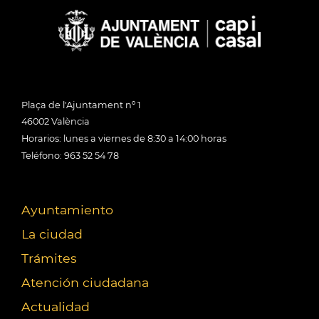
Plaça de l'Ajuntament nº 1
46002 València
Horarios: lunes a viernes de 8:30 a 14:00 horas
Teléfono: 963 52 54 78
Ayuntamiento
La ciudad
Trámites
Atención ciudadana
Actualidad