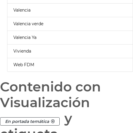
Valencia
Valencia verde
Valencia Ya
Vivienda
Web FDM
Contenido con
Visualización
y
En portada temática