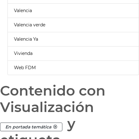
Valencia
Valencia verde
Valencia Ya
Vivienda
Web FDM
Contenido con
Visualización
y
En portada temática