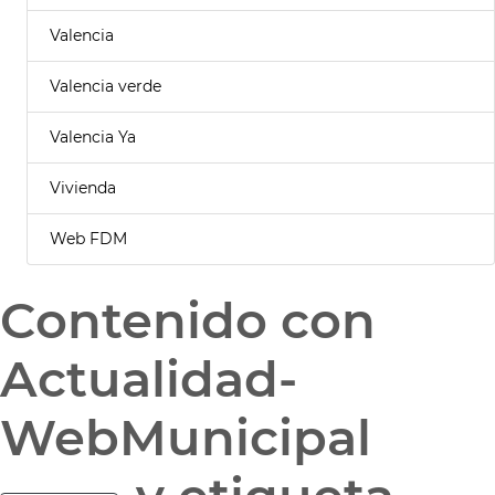
Valencia
Valencia verde
Valencia Ya
Vivienda
Web FDM
Contenido con
Actualidad-
WebMunicipal