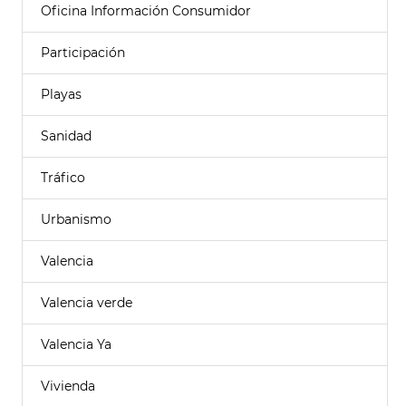
Oficina Información Consumidor
Participación
Playas
Sanidad
Tráfico
Urbanismo
Valencia
Valencia verde
Valencia Ya
Vivienda