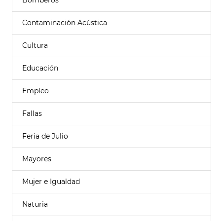
Bomberos
Contaminación Acústica
Cultura
Educación
Empleo
Fallas
Feria de Julio
Mayores
Mujer e Igualdad
Naturia