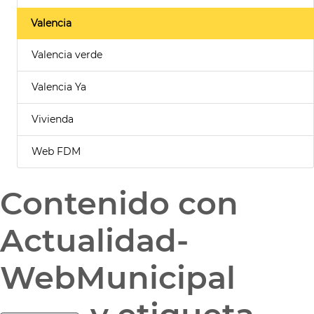
Valencia
Valencia verde
Valencia Ya
Vivienda
Web FDM
Contenido con
Actualidad-
WebMunicipal