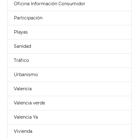
Oficina Información Consumidor
Participación
Playas
Sanidad
Tráfico
Urbanismo
Valencia
Valencia verde
Valencia Ya
Vivienda