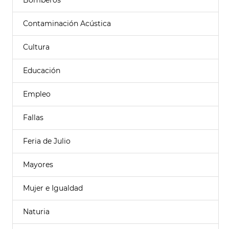
Bomberos
Contaminación Acústica
Cultura
Educación
Empleo
Fallas
Feria de Julio
Mayores
Mujer e Igualdad
Naturia