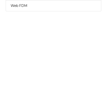
Web FDM