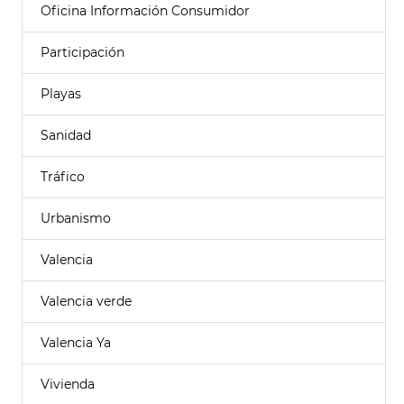
Oficina Información Consumidor
Participación
Playas
Sanidad
Tráfico
Urbanismo
Valencia
Valencia verde
Valencia Ya
Vivienda