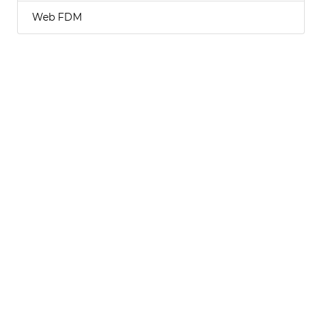
Web FDM