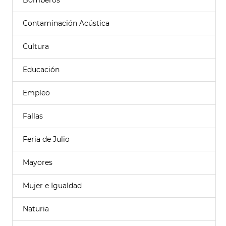
Bomberos
Contaminación Acústica
Cultura
Educación
Empleo
Fallas
Feria de Julio
Mayores
Mujer e Igualdad
Naturia