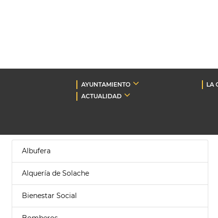
AYUNTAMIENTO
LA 
ACTUALIDAD
Albufera
Alquería de Solache
Bienestar Social