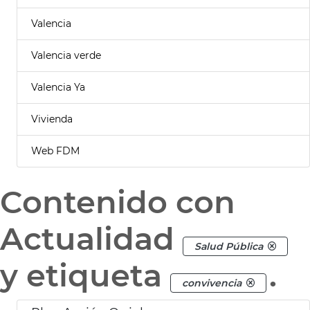
Valencia
Valencia verde
Valencia Ya
Vivienda
Web FDM
Contenido con
Actualidad
Salud Pública
y etiqueta
.
convivencia