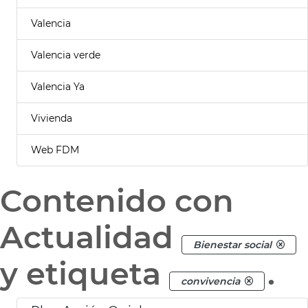
Valencia
Valencia verde
Valencia Ya
Vivienda
Web FDM
Contenido con
Actualidad
Bienestar social
y etiqueta
.
convivencia