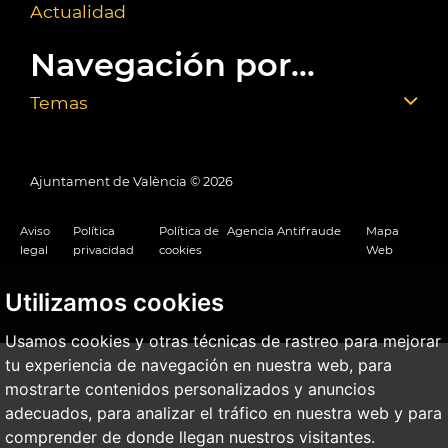
Actualidad
Navegación por...
Temas
Ajuntament de València ©
2026
Aviso
Política
Política de
Agencia Antifraude
Mapa
legal
privacidad
cookies
Web
Utilizamos cookies
Usamos cookies y otras técnicas de rastreo para mejorar
tu experiencia de navegación en nuestra web, para
mostrarte contenidos personalizados y anuncios
adecuados, para analizar el tráfico en nuestra web y para
comprender de donde llegan nuestros visitantes.